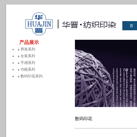
首
华晋
产品展示
男装系列
女装系列
手感系列
功能系列
数码印花系列
数码印花