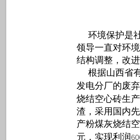
环境保护是
领导一直对环境
结构调整，改进
根据山西省
发电分厂的废弃
烧结空心砖生产
渣，采用国内先
产粉煤灰烧结空
元，实现利润
60