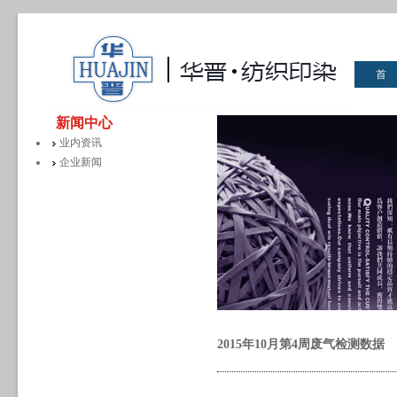
首
华晋
新闻中心
业内资讯
企业新闻
2015年10月第4周废气检测数据