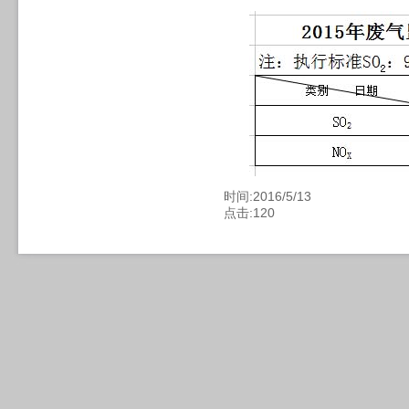
时间:2016/5/13
点击:
120