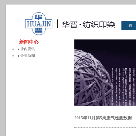
首
华晋
新闻中心
业内资讯
企业新闻
2015年11月第5周废气检测数据