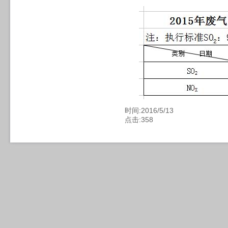
时间:2016/5/13
点击:
358