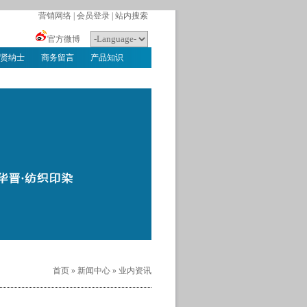
营销网络
|
会员登录
|
站内搜索
官方微博
贤纳士
商务留言
产品知识
首页
»
新闻中心
»
业内资讯