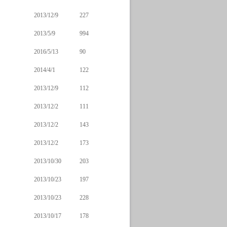
2013/12/9
227
2013/5/9
994
2016/5/13
90
2014/4/1
122
2013/12/9
112
2013/12/2
111
2013/12/2
143
2013/12/2
173
2013/10/30
203
2013/10/23
197
2013/10/23
228
2013/10/17
178