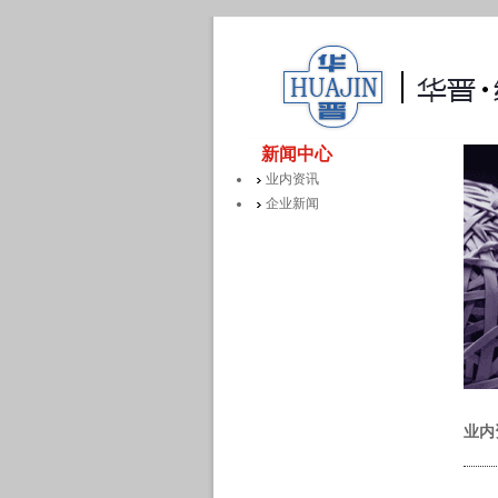
新闻中心
业内资讯
企业新闻
业内