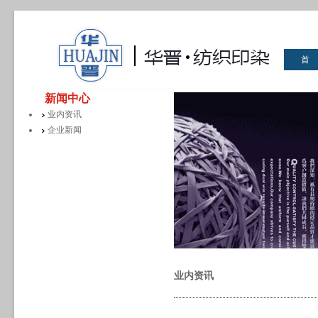
首
华晋
新闻中心
业内资讯
企业新闻
业内资讯