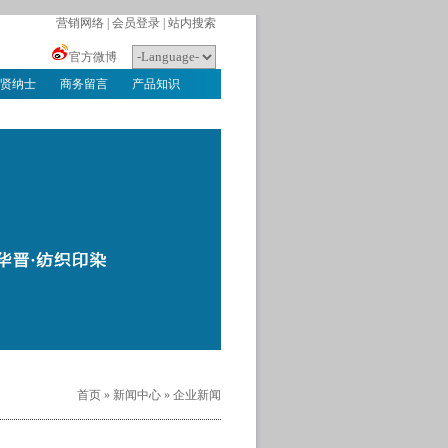
营销网络
|
会员登录
|
站内搜索
官方微博
贤纳士
商务留言
产品知识
首页
»
新闻中心
»
企业新闻