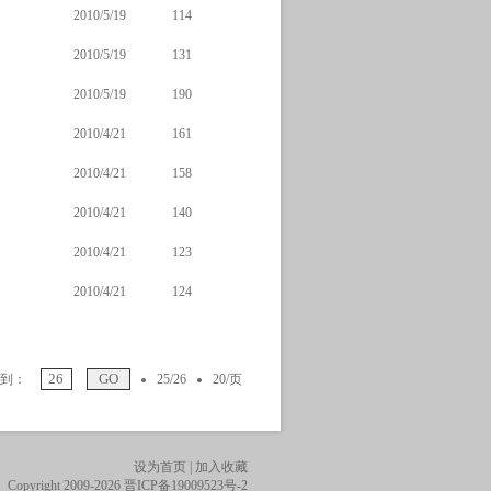
2010/5/19
114
2010/5/19
131
2010/5/19
190
2010/4/21
161
2010/4/21
158
2010/4/21
140
2010/4/21
123
2010/4/21
124
到：
25/26
20/页
设为首页
|
加入收藏
Copyright 2009-2026
晋ICP备19009523号-2