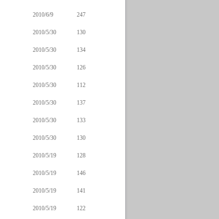
2010/6/9
247
2010/5/30
130
2010/5/30
134
2010/5/30
126
2010/5/30
112
2010/5/30
137
2010/5/30
133
2010/5/30
130
2010/5/19
128
2010/5/19
146
2010/5/19
141
2010/5/19
122