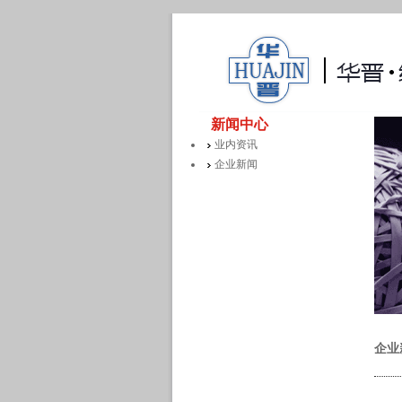
新闻中心
业内资讯
企业新闻
企业