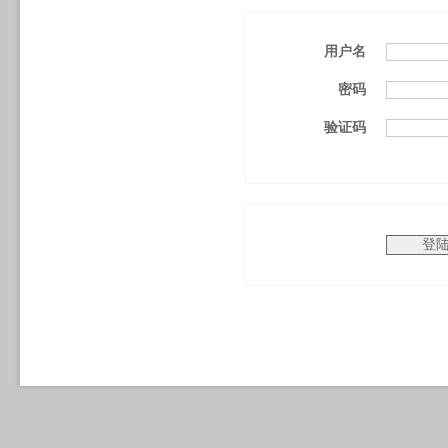
用户名
密码
验证码