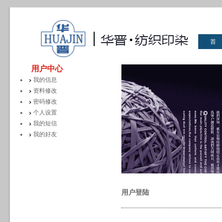
首
华晋
用户中心
我的信息
资料修改
密码修改
个人设置
我的短信
我的好友
用户登陆