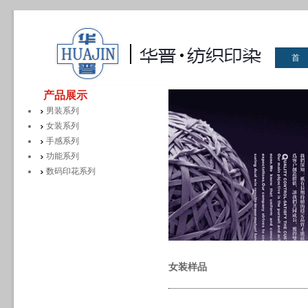
首
华晋
产品展示
男装系列
女装系列
手感系列
功能系列
数码印花系列
女装样品