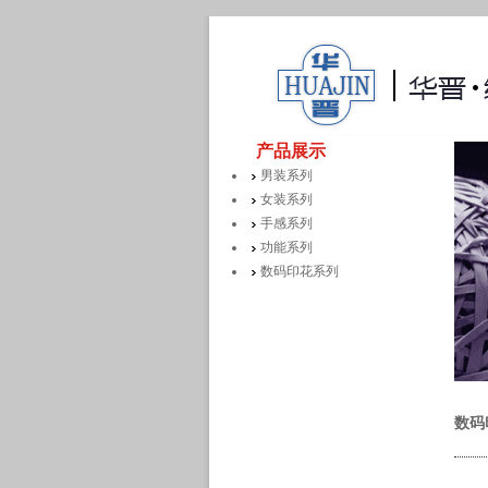
产品展示
男装系列
女装系列
手感系列
功能系列
数码印花系列
数码