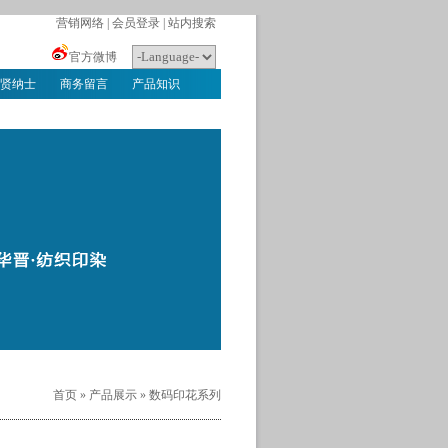
营销网络
|
会员登录
|
站内搜索
官方微博
贤纳士
商务留言
产品知识
首页
»
产品展示
»
数码印花系列