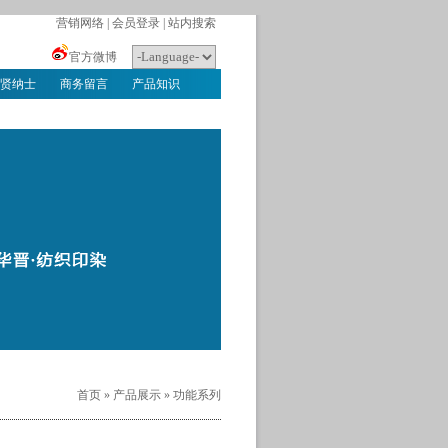
营销网络
|
会员登录
|
站内搜索
官方微博
贤纳士
商务留言
产品知识
首页
»
产品展示
»
功能系列