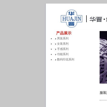
产品展示
男装系列
女装系列
手感系列
功能系列
数码印花系列
服装