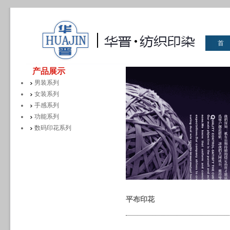
首
华晋
产品展示
男装系列
女装系列
手感系列
功能系列
数码印花系列
平布印花