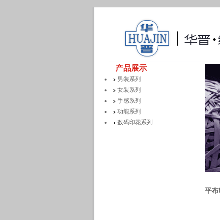
产品展示
男装系列
女装系列
手感系列
功能系列
数码印花系列
平布