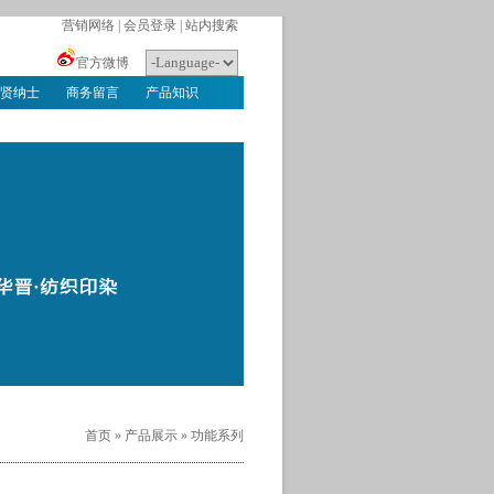
营销网络
|
会员登录
|
站内搜索
官方微博
贤纳士
商务留言
产品知识
首页
»
产品展示
»
功能系列