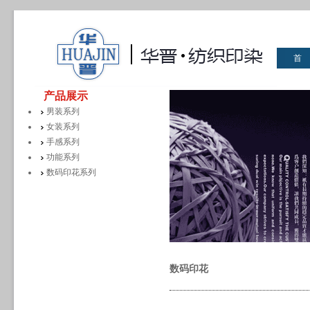
首
华晋
产品展示
男装系列
女装系列
手感系列
功能系列
数码印花系列
数码印花