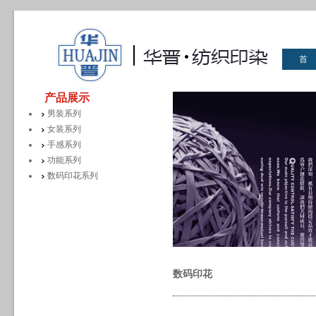
首
华晋
产品展示
男装系列
女装系列
手感系列
功能系列
数码印花系列
数码印花