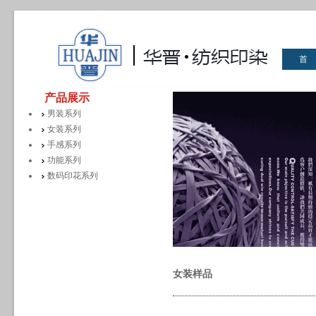
首
华晋
产品展示
男装系列
女装系列
手感系列
功能系列
数码印花系列
女装样品