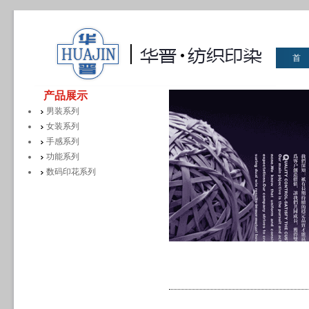
首
华晋
产品展示
男装系列
女装系列
手感系列
功能系列
数码印花系列